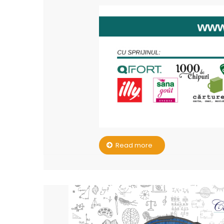
Read more