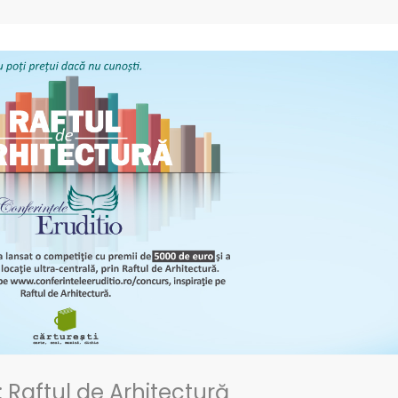
Raftul de Arhitectură