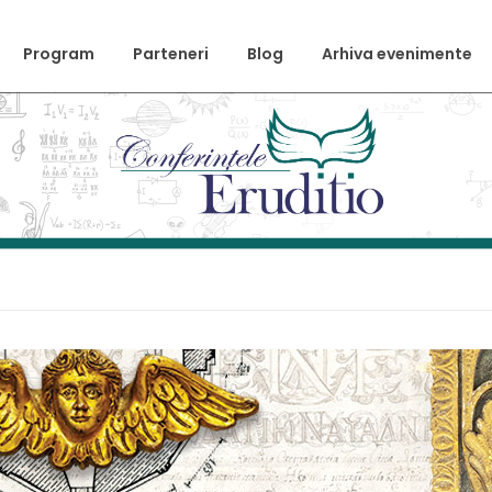
Program
Parteneri
Blog
Arhiva evenimente