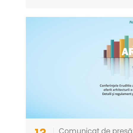
Comunicat de presă: 