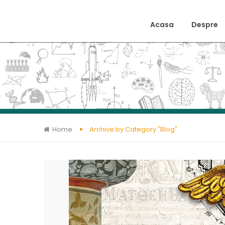
Acasa
Despre
Home
Archive by Category "Blog"