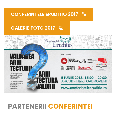
CONFERINTELE ERUDITIO 2017
GALERIE FOTO 2017
PARTENERII
CONFERINTEI