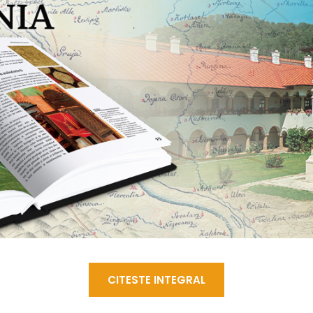
CITESTE INTEGRAL