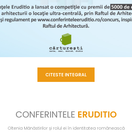
CITESTE INTEGRAL
CONFERINTELE
ERUDITIO
Oltenia Mănăstirilor și rolul ei în identitatea românească