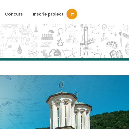
Concurs
Inscrie proiect