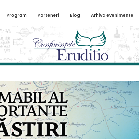
Program
Parteneri
Blog
Arhiva evenimente