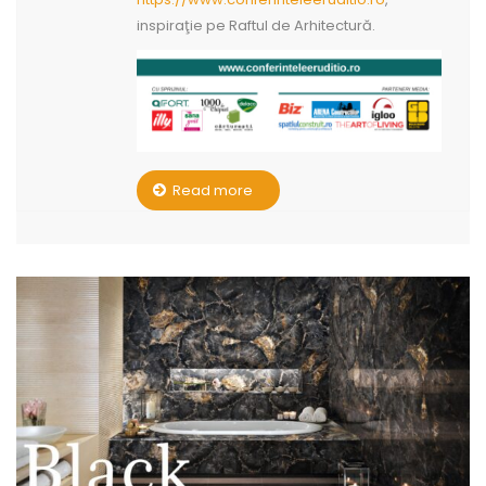
inspiraţie pe Raftul de Arhitectură.
Read more