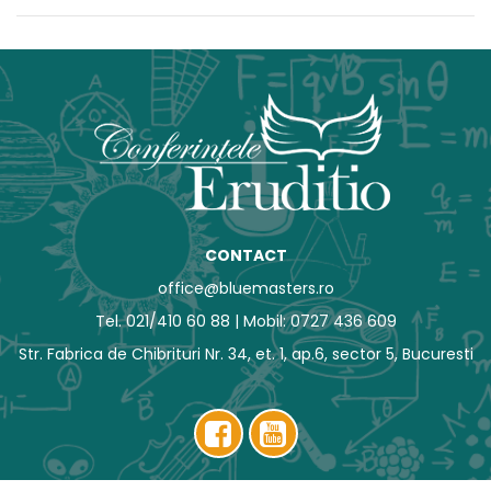
CONTACT
office@bluemasters.ro
Tel. 021/410 60 88 | Mobil: 0727 436 609
Str. Fabrica de Chibrituri Nr. 34, et. 1, ap.6, sector 5, Bucuresti