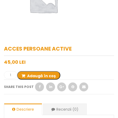
ACCES PERSOANE ACTIVE
45,00
LEI
Adaugă în coș
SHARE THIS POST
Descriere
Recenzii (0)