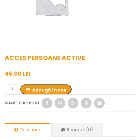
ACCES PERSOANE ACTIVE
45,00
LEI
Adaugă în coș
SHARE THIS POST
Descriere
Recenzii (0)